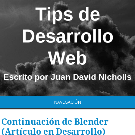
Tips de
Desarrollo
Web
Escrito por Juan David Nicholls
NAVEGACIÓN
Continuación de Blender
(Artículo en Desarrollo)