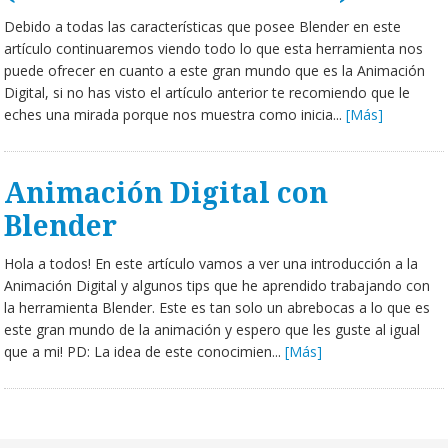
Debido a todas las características que posee Blender en este
artículo continuaremos viendo todo lo que esta herramienta nos
puede ofrecer en cuanto a este gran mundo que es la Animación
Digital, si no has visto el artículo anterior te recomiendo que le
eches una mirada porque nos muestra como inicia...
[Más]
Animación Digital con
Blender
Hola a todos! En este artículo vamos a ver una introducción a la
Animación Digital y algunos tips que he aprendido trabajando con
la herramienta Blender. Este es tan solo un abrebocas a lo que es
este gran mundo de la animación y espero que les guste al igual
que a mi! PD: La idea de este conocimien...
[Más]