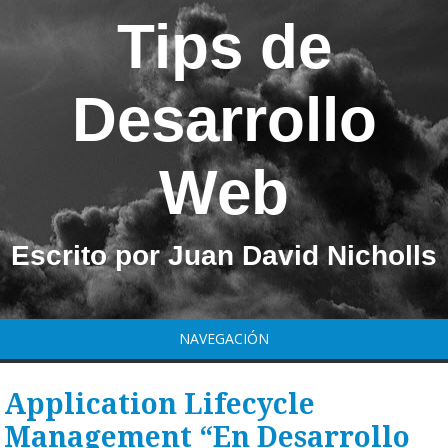
Tips de
Desarrollo
Web
Escrito por Juan David Nicholls
NAVEGACIÓN
Application Lifecycle
Management “En Desarrollo