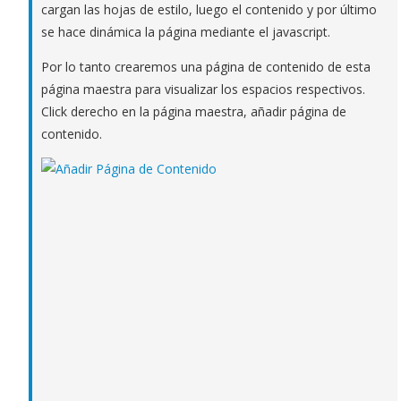
cargan las hojas de estilo, luego el contenido y por último
se hace dinámica la página mediante el javascript.
Por lo tanto crearemos una página de contenido de esta
página maestra para visualizar los espacios respectivos.
Click derecho en la página maestra, añadir página de
contenido.