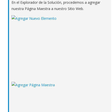
En el Explorador de la Solución, procedemos a agregar
nuestra Página Maestra a nuestro Sitio Web.