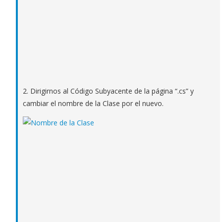
2. Dirigirnos al Código Subyacente de la página “.cs” y
cambiar el nombre de la Clase por el nuevo.