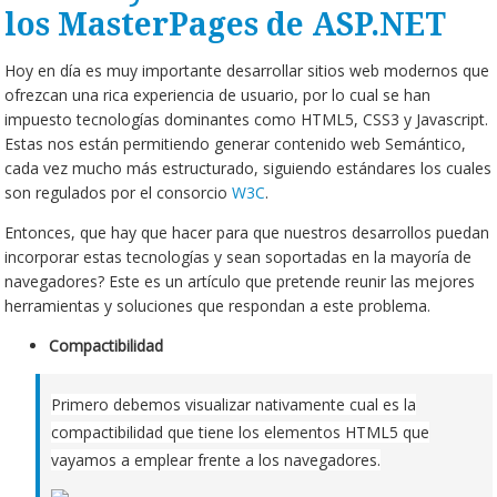
los MasterPages de ASP.NET
Hoy en día es muy importante desarrollar sitios web modernos que
ofrezcan una rica experiencia de usuario, por lo cual se han
impuesto tecnologías dominantes como HTML5, CSS3 y Javascript.
Estas nos están permitiendo generar contenido web Semántico,
cada vez mucho más estructurado, siguiendo estándares los cuales
son regulados por el consorcio
W3C
.
Entonces, que hay que hacer para que nuestros desarrollos puedan
incorporar estas tecnologías y sean soportadas en la mayoría de
navegadores? Este es un artículo que pretende reunir las mejores
herramientas y soluciones que respondan a este problema.
Compactibilidad
Primero debemos visualizar nativamente cual es la
compactibilidad que tiene los elementos HTML5 que
vayamos a emplear frente a los navegadores.