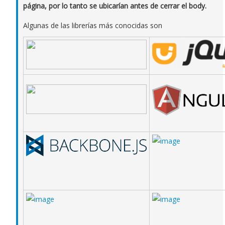
página, por lo tanto se ubicarían antes de cerrar el body.
Algunas de las librerías más conocidas son