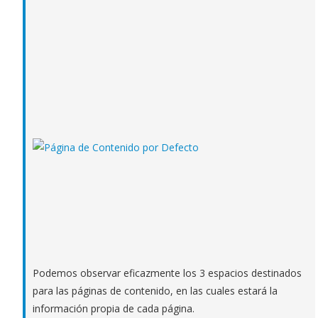
Podemos observar eficazmente los 3 espacios destinados
para las páginas de contenido, en las cuales estará la
información propia de cada página.