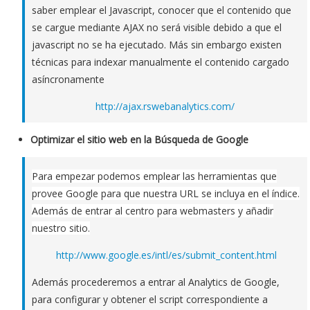
saber emplear el Javascript, conocer que el contenido que
se cargue mediante AJAX no será visible debido a que el
javascript no se ha ejecutado. Más sin embargo existen
técnicas para indexar manualmente el contenido cargado
asíncronamente
http://ajax.rswebanalytics.com/
Optimizar el sitio web en la Búsqueda de Google
Para empezar podemos emplear las herramientas que
provee Google para que nuestra URL se incluya en el índice.
Además de entrar al centro para webmasters y añadir
nuestro sitio.
http://www.google.es/intl/es/submit_content.html
Además procederemos a entrar al Analytics de Google,
para configurar y obtener el script correspondiente a