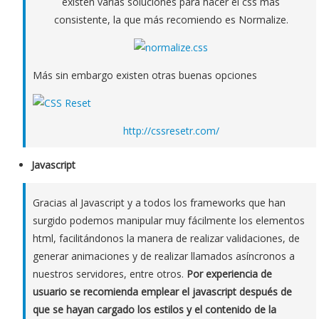
existen varias soluciones para hacer el css más
consistente, la que más recomiendo es Normalize.
Más sin embargo existen otras buenas opciones
http://cssresetr.com/
Javascript
Gracias al Javascript y a todos los frameworks que han
surgido podemos manipular muy fácilmente los elementos
html, facilitándonos la manera de realizar validaciones, de
generar animaciones y de realizar llamados asíncronos a
nuestros servidores, entre otros.
Por experiencia de
usuario se recomienda emplear el javascript después de
que se hayan cargado los estilos y el contenido de la