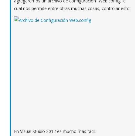
agregaremos un archivo de configuración “Web.config” el
cual nos permite entre otras muchas cosas, controlar esto.
En Visual Studio 2012 es mucho más fácil.