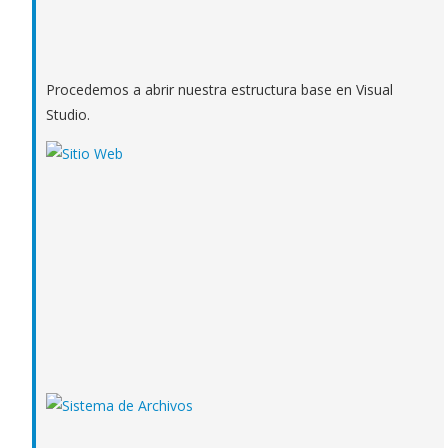
Procedemos a abrir nuestra estructura base en Visual
Studio.