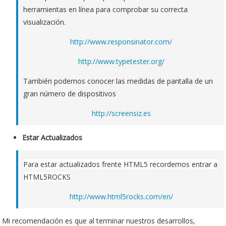
herramientas en línea para comprobar su correcta
visualización.
http://www.responsinator.com/
http://www.typetester.org/
También podemos conocer las medidas de pantalla de un
gran número de dispositivos
http://screensiz.es
Estar Actualizados
Para estar actualizados frente HTML5 recordemos entrar a
HTML5ROCKS
http://www.html5rocks.com/en/
Mi recomendación es que al terminar nuestros desarrollos,