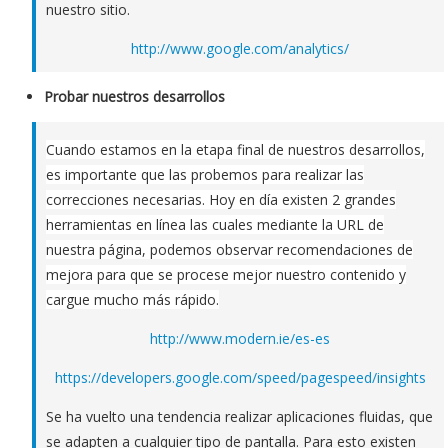
nuestro sitio.
http://www.google.com/analytics/
Probar nuestros desarrollos
Cuando estamos en la etapa final de nuestros desarrollos,
es importante que las probemos para realizar las
correcciones necesarias. Hoy en día existen 2 grandes
herramientas en línea las cuales mediante la URL de
nuestra página, podemos observar recomendaciones de
mejora para que se procese mejor nuestro contenido y
cargue mucho más rápido.
http://www.modern.ie/es-es
https://developers.google.com/speed/pagespeed/insights
Se ha vuelto una tendencia realizar aplicaciones fluidas, que
se adapten a cualquier tipo de pantalla. Para esto existen