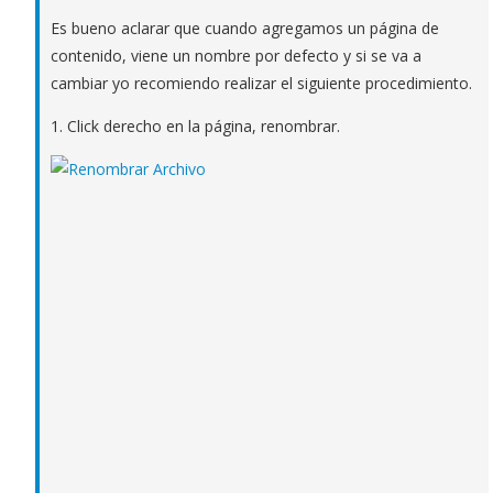
Es bueno aclarar que cuando agregamos un página de
contenido, viene un nombre por defecto y si se va a
cambiar yo recomiendo realizar el siguiente procedimiento.
1. Click derecho en la página, renombrar.