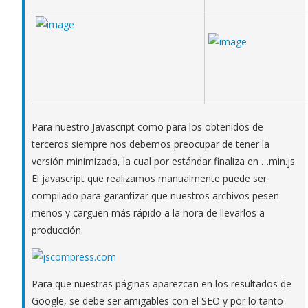
Para nuestro Javascript como para los obtenidos de
terceros siempre nos debemos preocupar de tener la
versión minimizada, la cual por estándar finaliza en …min.js.
El javascript que realizamos manualmente puede ser
compilado para garantizar que nuestros archivos pesen
menos y carguen más rápido a la hora de llevarlos a
producción.
Para que nuestras páginas aparezcan en los resultados de
Google, se debe ser amigables con el SEO y por lo tanto