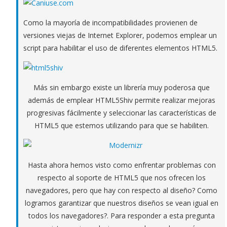
Como la mayoría de incompatibilidades provienen de
versiones viejas de Internet Explorer, podemos emplear un
script para habilitar el uso de diferentes elementos HTML5.
Más sin embargo existe un librería muy poderosa que
además de emplear HTML5Shiv permite realizar mejoras
progresivas fácilmente y seleccionar las características de
HTML5 que estemos utilizando para que se habiliten.
Hasta ahora hemos visto como enfrentar problemas con
respecto al soporte de HTML5 que nos ofrecen los
navegadores, pero que hay con respecto al diseño? Como
logramos garantizar que nuestros diseños se vean igual en
todos los navegadores?. Para responder a esta pregunta