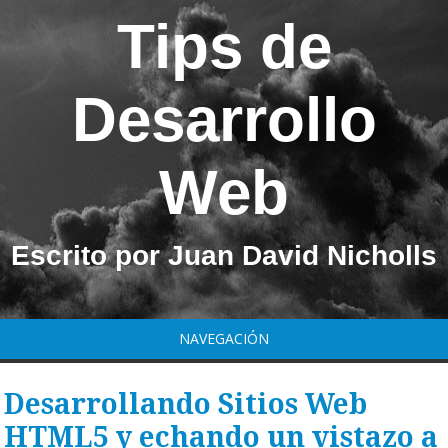
Tips de
Desarrollo
Web
Escrito por Juan David Nicholls
NAVEGACIÓN
Desarrollando Sitios Web
HTML5 y echando un vistazo a