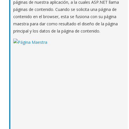
páginas de nuestra aplicación, a la cuales ASP.NET llama
páginas de contenido. Cuando se solicita una página de
contenido en el browser, esta se fusiona con su página
maestra para dar como resultado el diseño de la página
principal y los datos de la página de contenido.