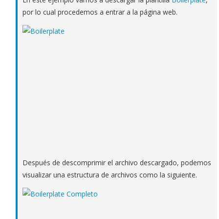
por lo cual procedemos a entrar a la página web.
Después de descomprimir el archivo descargado, podemos
visualizar una estructura de archivos como la siguiente.