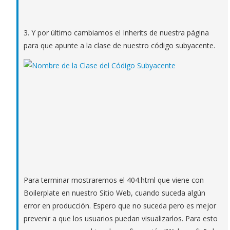
3. Y por último cambiamos el Inherits de nuestra página
para que apunte a la clase de nuestro código subyacente.
Para terminar mostraremos el 404.html que viene con
Boilerplate en nuestro Sitio Web, cuando suceda algún
error en producción. Espero que no suceda pero es mejor
prevenir a que los usuarios puedan visualizarlos. Para esto