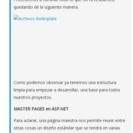
quedando de la siguiente manera.
Como podemos observar ya tenemos una estructura
limpia para empezar a desarrollar, una base para todos
nuestros proyectos.
MASTER PAGES en ASP.NET
Para aclarar, una página maestra nos permite reunir entre
otras cosas un diseño estándar que se tendrá en varias