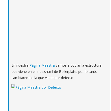
En nuestra
Página Maestra
vamos a copiar la estructura
que viene en el Index.html de Boilerplate, por lo tanto
cambiaremos la que viene por defecto